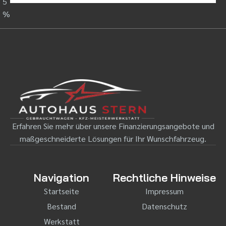
5
%
Erfahren Sie mehr über unsere Finanzierungsangebote und
maßgeschneiderte Lösungen für Ihr Wunschfahrzeug.
Navigation
Rechtliche Hinweise
Startseite
Impressum
Bestand
Datenschutz
Werkstatt