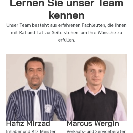
Lernen Sie unser Team
kennen
Unser Team besteht aus erfahrenen Fachleuten, die Ihnen
mit Rat und Tat zur Seite stehen, um Ihre Wünsche zu
erfüllen.
Hafiz Mirzad
Marcus Wergin
Inhaber und Kfz Meister
Verkaufs- und Serviceberater